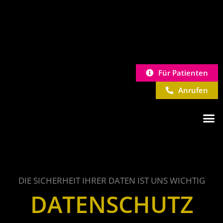
Für Patienten
Anrufen
DIE SICHERHEIT IHRER DATEN IST UNS WICHTIG
DATENSCHUTZ