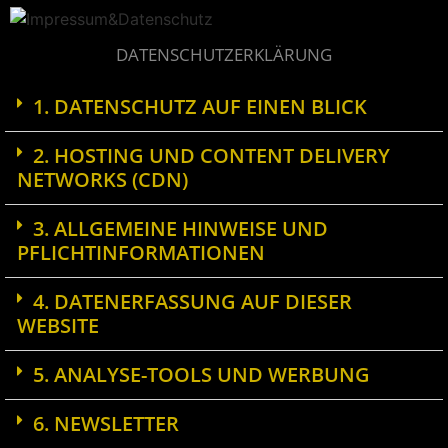
DATENSCHUTZERKLÄRUNG
1. DATENSCHUTZ AUF EINEN BLICK
2. HOSTING UND CONTENT DELIVERY
NETWORKS (CDN)
3. ALLGEMEINE HINWEISE UND
PFLICHTINFORMATIONEN
4. DATENERFASSUNG AUF DIESER
WEBSITE
5. ANALYSE-TOOLS UND WERBUNG
6. NEWSLETTER