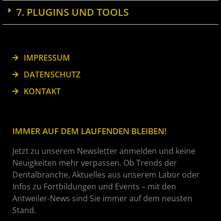
7. PLUGINS UND TOOLS
IMPRESSUM
DATENSCHUTZ
KONTAKT
IMMER AUF DEM LAUFENDEN BLEIBEN!
Jetzt zu unserem Newsletter anmelden und keine
Neuigkeiten mehr verpassen. Ob Trends der
Dentalbranche, Aktuelles aus unserem Labor oder
Infos zu Fortbildungen und Events – mit den
Antweiler-News sind Sie immer auf dem neusten
Stand.